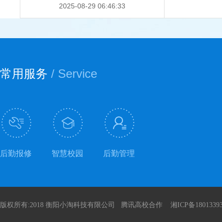
2025-08-29 06:46:33
常用服务
/ Service
后勤报修
智慧校园
后勤管理
版权所有:2018 衡阳小淘科技有限公司 腾讯高校合作 湘ICP备180133