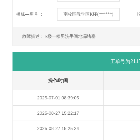
楼栋—房号 ：
故障描述： k楼一楼男洗手间地漏堵塞
工单号为21
操作时间
2025-07-01 08:39:05
2025-08-27 15:22:17
2025-08-27 15:25:24